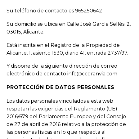
Su teléfono de contacto es 965250642
Su domicilio se ubica en Calle José García Sellés, 2,
03015, Alicante.
Está inscrita en el Registro de la Propiedad de
Alicante, 1, asiento 1530, diario 41, entrada 2737/97.
Y dispone de la siguiente dirección de correo
electrónico de contacto info@ccgranvia.com
PROTECCIÓN DE DATOS PERSONALES
Los datos personales vinculados a esta web
respetan las exigencias del Reglamento (UE)
2016/679 del Parlamento Europeo y del Consejo
de 27 de abril de 2016 relativo a la protección de
las personas físicas en lo que respecta al