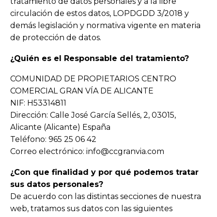
tratamiento de datos personales y a la libre
circulación de estos datos, LOPDGDD 3/2018 y
demás legislación y normativa vigente en materia
de protección de datos.
¿Quién es el Responsable del tratamiento?
COMUNIDAD DE PROPIETARIOS CENTRO
COMERCIAL GRAN VÍA DE ALICANTE
NIF: H53314811
Dirección: Calle José García Sellés, 2, 03015,
Alicante (Alicante) España
Teléfono: 965 25 06 42
Correo electrónico: info@ccgranvia.com
¿Con que finalidad y por qué podemos tratar
sus datos personales?
De acuerdo con las distintas secciones de nuestra
web, tratamos sus datos con las siguientes