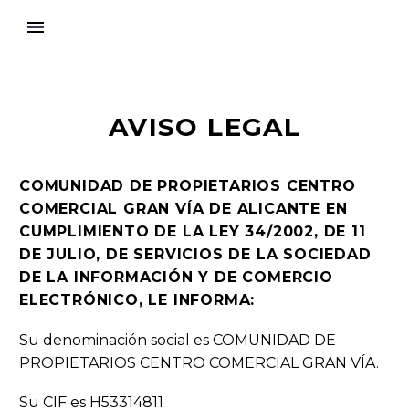
AVISO LEGAL
COMUNIDAD DE PROPIETARIOS CENTRO
COMERCIAL GRAN VÍA DE ALICANTE
EN
CUMPLIMIENTO DE LA LEY 34/2002, DE 11
DE JULIO, DE SERVICIOS DE LA SOCIEDAD
DE LA INFORMACIÓN Y DE COMERCIO
ELECTRÓNICO, LE INFORMA:
Su denominación social es COMUNIDAD DE
PROPIETARIOS CENTRO COMERCIAL GRAN VÍA.
Su CIF es H53314811