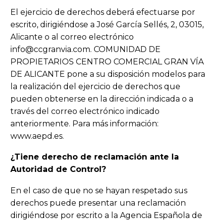
El ejercicio de derechos deberá efectuarse por
escrito, dirigiéndose a José García Sellés, 2, 03015,
Alicante o al correo electrónico
info@ccgranvia.com. COMUNIDAD DE
PROPIETARIOS CENTRO COMERCIAL GRAN VÍA
DE ALICANTE pone a su disposición modelos para
la realización del ejercicio de derechos que
pueden obtenerse en la dirección indicada o a
través del correo electrónico indicado
anteriormente. Para más información:
www.aepd.es.
¿Tiene derecho de reclamación ante la
Autoridad de Control?
En el caso de que no se hayan respetado sus
derechos puede presentar una reclamación
dirigiéndose por escrito a la Agencia Española de