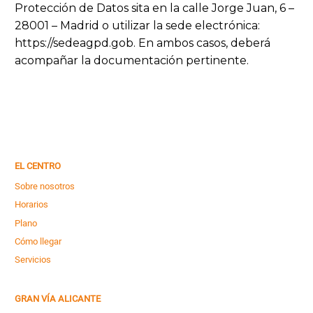
Protección de Datos sita en la calle Jorge Juan, 6 –
28001 – Madrid o utilizar la sede electrónica:
https://sedeagpd.gob. En ambos casos, deberá
acompañar la documentación pertinente.
EL CENTRO
Sobre nosotros
Horarios
Plano
Cómo llegar
Servicios
GRAN VÍA ALICANTE