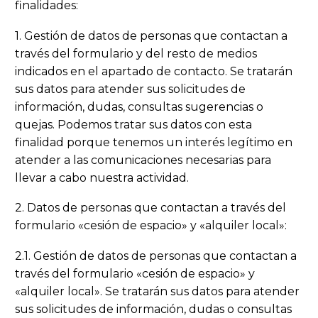
finalidades:
1. Gestión de datos de personas que contactan a
través del formulario y del resto de medios
indicados en el apartado de contacto. Se tratarán
sus datos para atender sus solicitudes de
información, dudas, consultas sugerencias o
quejas. Podemos tratar sus datos con esta
finalidad porque tenemos un interés legítimo en
atender a las comunicaciones necesarias para
llevar a cabo nuestra actividad.
2. Datos de personas que contactan a través del
formulario «cesión de espacio» y «alquiler local»:
2.1. Gestión de datos de personas que contactan a
través del formulario «cesión de espacio» y
«alquiler local». Se tratarán sus datos para atender
sus solicitudes de información, dudas o consultas