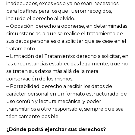
inadecuados, excesivos o ya no sean necesarios
para los fines para los que fueron recogidos,
incluido el derecho al olvido.
– Oposición: derecho a oponerse, en determinadas
circunstancias, a que se realice el tratamiento de
sus datos personales o a solicitar que se cese en el
tratamiento.
– Limitación del Tratamiento: derecho a solicitar, en
las circunstancias establecidas legalmente, que no
se traten sus datos más allá de la mera
conservación de los mismos.
– Portabilidad: derecho a recibir los datos de
carácter personal en un formato estructurado, de
uso común y lectura mecánica, y poder
transmitirlos a otro responsable, siempre que sea
técnicamente posible.
¿Dónde podrá ejercitar sus derechos?