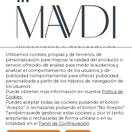
Utilizamos cookies, propias y de terceros, de
personalización para mejorar la calidad del producto o
servicio ofrecido; de análisis para medir la audiencia y
analizar el comportamiento de los usuarios; y de
publicidad comportamental para ofrecer publicidad
personalizada a partir de los hábitos de navegación de
los usuarios.
Puede obtener más información en nuestra
Política de
Cookies
.
Puedes aceptar todas las cookies pulsando el botón
Aviso legal
“Acepto” o rechazarlas pulsando el botón “No Acepto”.
También puede gestionar estas cookies y, por lo tanto,
aceptarlas o rechazarlas de forma unitaria o en su
Política de cookies
totalidad, en el
Panel de Configuración
.