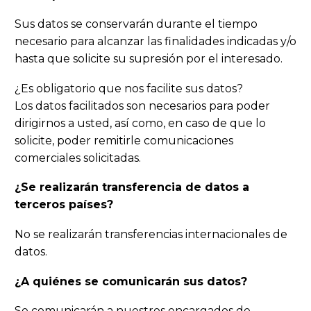
Sus datos se conservarán durante el tiempo
necesario para alcanzar las finalidades indicadas y/o
hasta que solicite su supresión por el interesado.
¿Es obligatorio que nos facilite sus datos?
Los datos facilitados son necesarios para poder
dirigirnos a usted, así como, en caso de que lo
solicite, poder remitirle comunicaciones
comerciales solicitadas.
¿Se realizarán transferencia de datos a
terceros países?
No se realizarán transferencias internacionales de
datos.
¿A quiénes se comunicarán sus datos?
Se comunicarán a nuestros encargados de