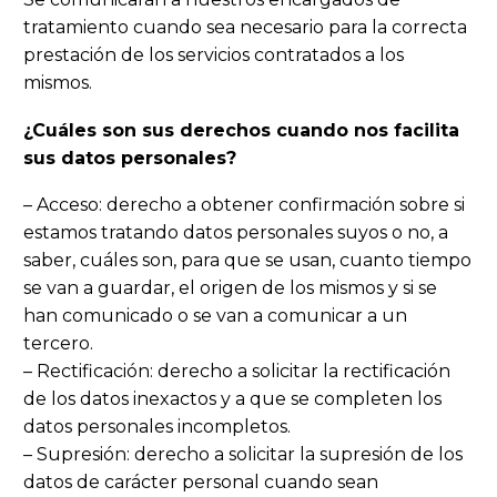
tratamiento cuando sea necesario para la correcta
prestación de los servicios contratados a los
mismos.
¿Cuáles son sus derechos cuando nos facilita
sus datos personales?
– Acceso: derecho a obtener confirmación sobre si
estamos tratando datos personales suyos o no, a
saber, cuáles son, para que se usan, cuanto tiempo
se van a guardar, el origen de los mismos y si se
han comunicado o se van a comunicar a un
tercero.
– Rectificación: derecho a solicitar la rectificación
de los datos inexactos y a que se completen los
datos personales incompletos.
– Supresión: derecho a solicitar la supresión de los
datos de carácter personal cuando sean