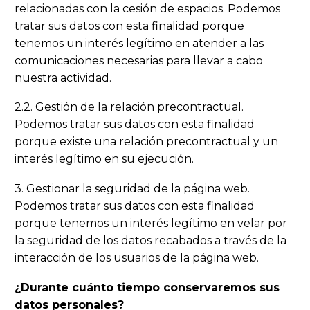
relacionadas con la cesión de espacios. Podemos
tratar sus datos con esta finalidad porque
tenemos un interés legítimo en atender a las
comunicaciones necesarias para llevar a cabo
nuestra actividad.
2.2. Gestión de la relación precontractual.
Podemos tratar sus datos con esta finalidad
porque existe una relación precontractual y un
interés legítimo en su ejecución.
3. Gestionar la seguridad de la página web.
Podemos tratar sus datos con esta finalidad
porque tenemos un interés legítimo en velar por
la seguridad de los datos recabados a través de la
interacción de los usuarios de la página web.
¿Durante cuánto tiempo conservaremos sus
datos personales?