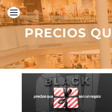
PRECIOS QU