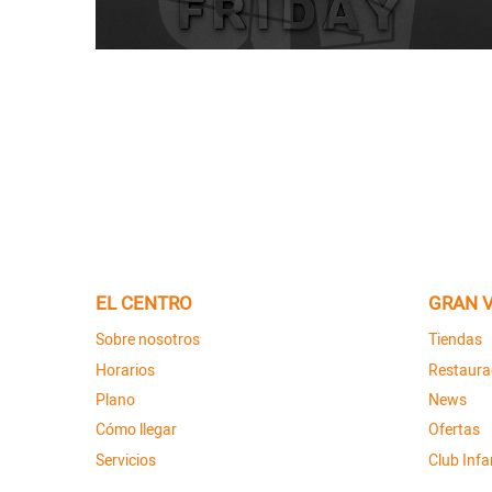
EL CENTRO
GRAN V
Sobre nosotros
Tiendas
Horarios
Restaura
Plano
News
Cómo llegar
Ofertas
Servicios
Club Infan