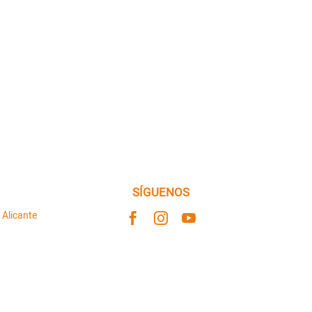
SÍGUENOS
 Alicante