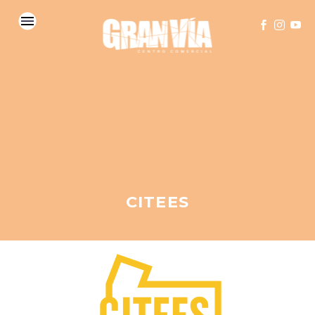
CITEES