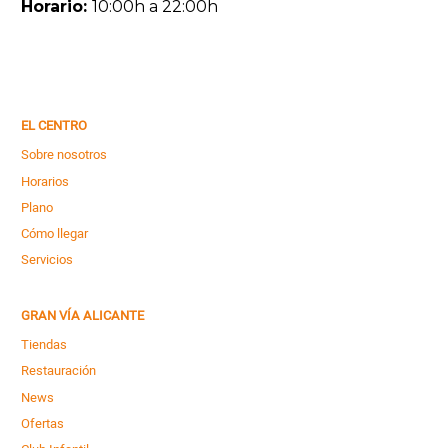
Horario:
10:00h a 22:00h
EL CENTRO
Sobre nosotros
Horarios
Plano
Cómo llegar
Servicios
GRAN VÍA ALICANTE
Tiendas
Restauración
News
Ofertas