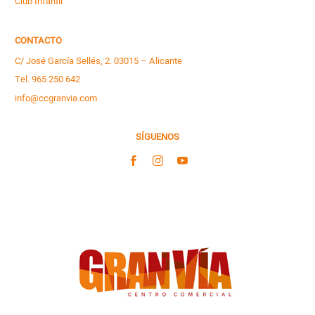
Club Infantil
CONTACTO
C/ José García Sellés, 2. 03015 – Alicante
Tel. 965 250 642
info@ccgranvia.com
SÍGUENOS