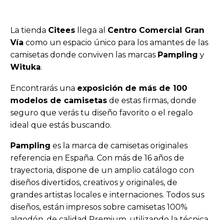
La tienda
Citees
llega al
Centro Comercial Gran
Vía
como un espacio único para los amantes de las
camisetas donde conviven las marcas
Pampling
y
Wituka
.
Encontrarás una
exposición de más de 100
modelos de camisetas
de estas firmas, donde
seguro que verás tu diseño favorito o el regalo
ideal que estás buscando.
Pampling
es la marca de camisetas originales
referencia en España. Con más de 16 años de
trayectoria, dispone de un amplio catálogo con
diseños divertidos, creativos y originales, de
grandes artistas locales e internaciones. Todos sus
diseños, están impresos sobre camisetas 100%
algodón, de calidad Premium, utilizando la técnica