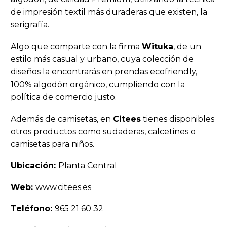
de impresión textil más duraderas que existen, la
serigrafía.
Algo que comparte con la firma
Wituka
, de un
estilo más casual y urbano, cuya colección de
diseños la encontrarás en prendas ecofriendly,
100% algodón orgánico, cumpliendo con la
política de comercio justo.
Además de camisetas, en
Citees
tienes disponibles
otros productos como sudaderas, calcetines o
camisetas para niños.
Ubicación:
Planta Central
Web:
www.citees.es
Teléfono:
965 21 60 32