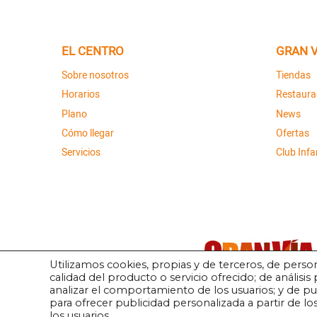
EL CENTRO
GRAN V
Sobre nosotros
Tiendas
Horarios
Restaura
Plano
News
Cómo llegar
Ofertas
Servicios
Club Infan
Utilizamos cookies, propias y de terceros, de person
calidad del producto o servicio ofrecido; de análisis 
analizar el comportamiento de los usuarios; y de 
para ofrecer publicidad personalizada a partir de l
los usuarios.