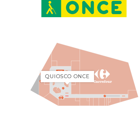
QUIOSCO ONCE