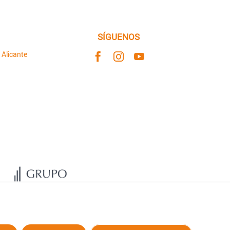
SÍGUENOS
 Alicante