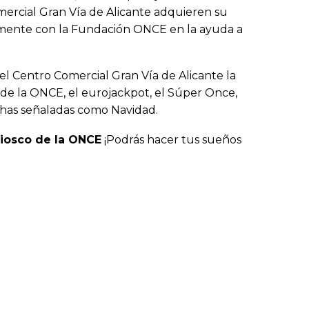
mercial Gran Vía de Alicante adquieren su
ente con la Fundación ONCE en la ayuda a
el Centro Comercial Gran Vía de Alicante la
o de la ONCE, el eurojackpot, el Súper Once,
chas señaladas como Navidad.
iosco de la ONCE
¡Podrás hacer tus sueños