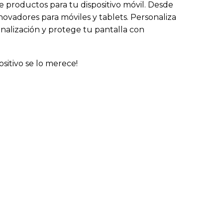
 productos para tu dispositivo móvil. Desde
novadores para móviles y tablets. Personaliza
nalización y protege tu pantalla con
ositivo se lo merece!