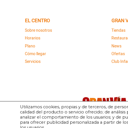
EL CENTRO
GRAN V
Sobre nosotros
Tiendas
Horarios
Restaura
Plano
News
Cómo llegar
Ofertas
Servicios
Club Infan
Utilizamos cookies, propias y de terceros, de person
calidad del producto o servicio ofrecido; de análisis 
analizar el comportamiento de los usuarios; y de 
para ofrecer publicidad personalizada a partir de l
los usuarios.