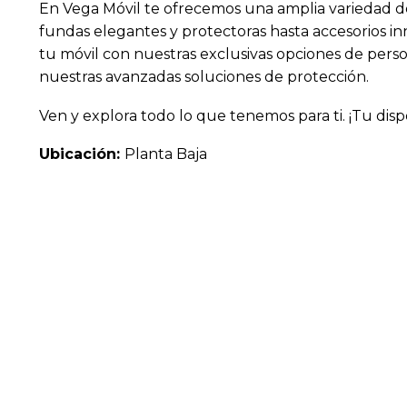
En Vega Móvil te ofrecemos una amplia variedad de
fundas elegantes y protectoras hasta accesorios in
tu móvil con nuestras exclusivas opciones de perso
nuestras avanzadas soluciones de protección.
Ven y explora todo lo que tenemos para ti. ¡Tu disp
Ubicación:
Planta Baja