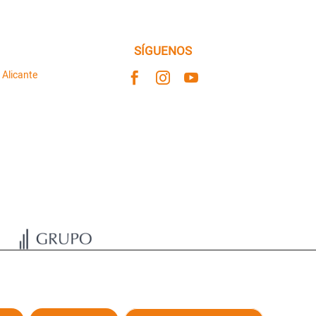
SÍGUENOS
 Alicante