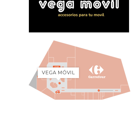
VEGA MÓVIL