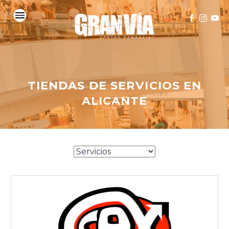
TIENDAS DE SERVICIOS EN
ALICANTE