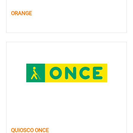
ORANGE
QUIOSCO ONCE