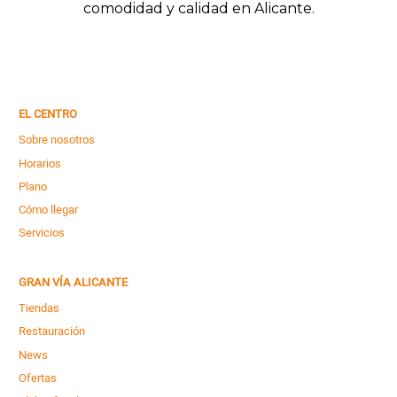
comodidad y calidad en Alicante.
EL CENTRO
Sobre nosotros
Horarios
Plano
Cómo llegar
Servicios
GRAN VÍA ALICANTE
Tiendas
Restauración
News
Ofertas