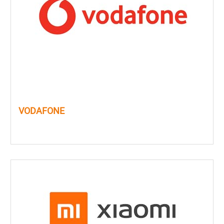
VODAFONE