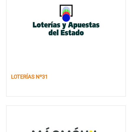
LOTERÍAS Nº31