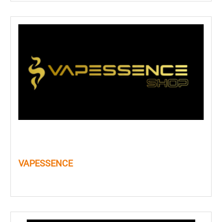
VAPESSENCE