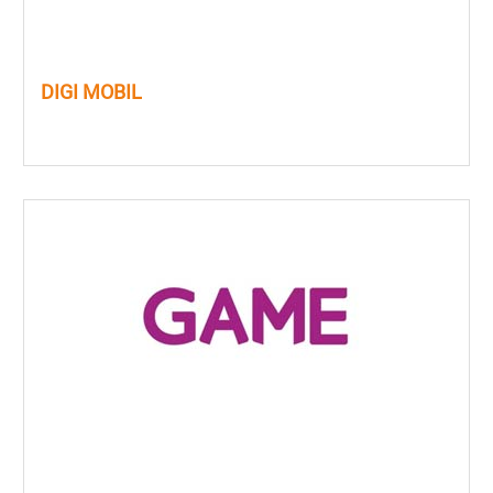
DIGI MOBIL