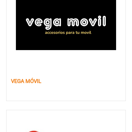
VEGA MÓVIL