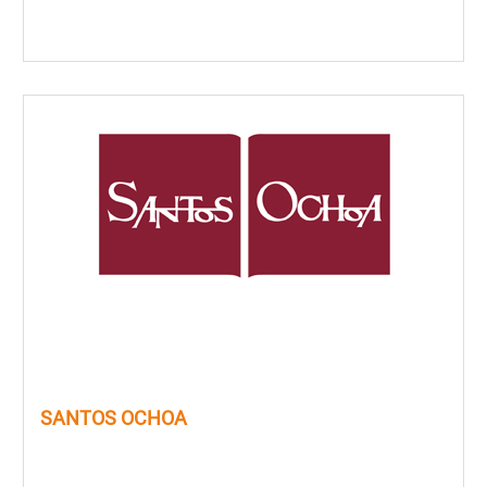
SANTOS OCHOA