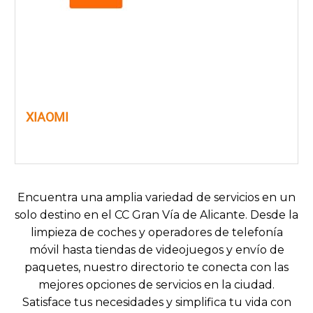
XIAOMI
Encuentra una amplia variedad de servicios en un
solo destino en el CC Gran Vía de Alicante. Desde la
limpieza de coches y operadores de telefonía
móvil hasta tiendas de videojuegos y envío de
paquetes, nuestro directorio te conecta con las
mejores opciones de servicios en la ciudad.
Satisface tus necesidades y simplifica tu vida con