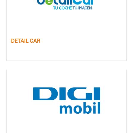
DETAIL CAR