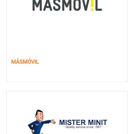
MÁSMÓVIL