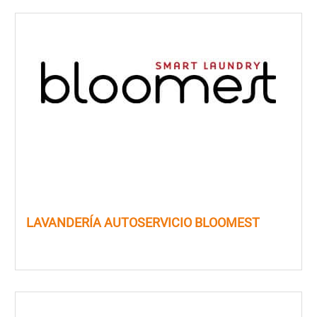
LAVANDERÍA AUTOSERVICIO BLOOMEST