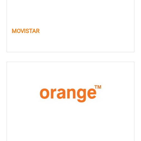
MOVISTAR